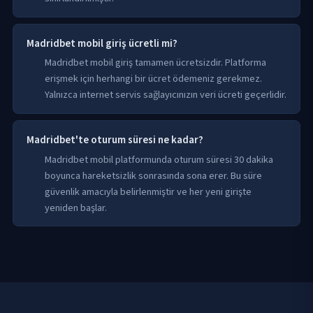
Madridbet mobil giriş ücretli mi?
Madridbet mobil giriş tamamen ücretsizdir. Platforma
erişmek için herhangi bir ücret ödemeniz gerekmez.
Yalnızca internet servis sağlayıcınızın veri ücreti geçerlidir.
Madridbet'te oturum süresi ne kadar?
Madridbet mobil platformunda oturum süresi 30 dakika
boyunca hareketsizlik sonrasında sona erer. Bu süre
güvenlik amacıyla belirlenmiştir ve her yeni girişte
yeniden başlar.