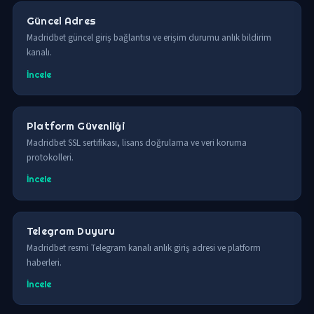
Güncel Adres
Madridbet güncel giriş bağlantısı ve erişim durumu anlık bildirim
kanalı.
İncele
Platform Güvenliği
Madridbet SSL sertifikası, lisans doğrulama ve veri koruma
protokolleri.
İncele
Telegram Duyuru
Madridbet resmi Telegram kanalı anlık giriş adresi ve platform
haberleri.
İncele