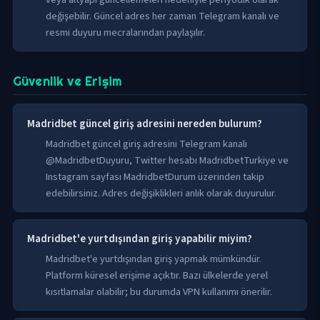
değişebilir. Güncel adres her zaman Telegram kanalı ve
resmi duyuru mecralarından paylaşılır.
Güvenlik ve Erişim
Madridbet güncel giriş adresini nereden bulurum?
Madridbet güncel giriş adresini Telegram kanalı
@MadridbetDuyuru, Twitter hesabı MadridbetTurkiye ve
Instagram sayfası MadridbetDurum üzerinden takip
edebilirsiniz. Adres değişiklikleri anlık olarak duyurulur.
Madridbet'e yurtdışından giriş yapabilir miyim?
Madridbet'e yurtdışından giriş yapmak mümkündür.
Platform küresel erişime açıktır. Bazı ülkelerde yerel
kısıtlamalar olabilir; bu durumda VPN kullanımı önerilir.