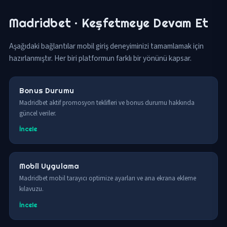
Madridbet · Keşfetmeye Devam Et
Aşağıdaki bağlantılar mobil giriş deneyiminizi tamamlamak için
hazırlanmıştır. Her biri platformun farklı bir yönünü kapsar.
Bonus Durumu
Madridbet aktif promosyon teklifleri ve bonus durumu hakkında
güncel veriler.
İncele
Mobil Uygulama
Madridbet mobil tarayıcı optimize ayarları ve ana ekrana ekleme
kılavuzu.
İncele