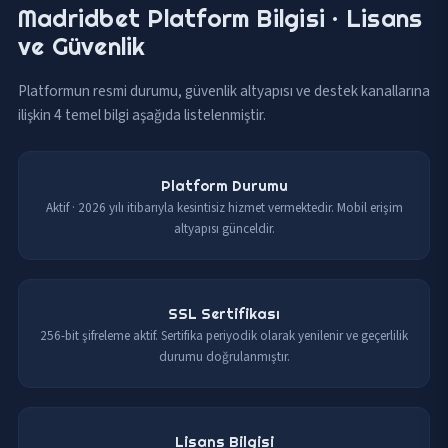
Madridbet Platform Bilgisi · Lisans
ve Güvenlik
Platformun resmi durumu, güvenlik altyapısı ve destek kanallarına
ilişkin 4 temel bilgi aşağıda listelenmiştir.
Platform Durumu
Aktif · 2026 yılı itibarıyla kesintisiz hizmet vermektedir. Mobil erişim
altyapısı günceldir.
SSL Sertifikası
256-bit şifreleme aktif. Sertifika periyodik olarak yenilenir ve geçerlilik
durumu doğrulanmıştır.
Lisans Bilgisi