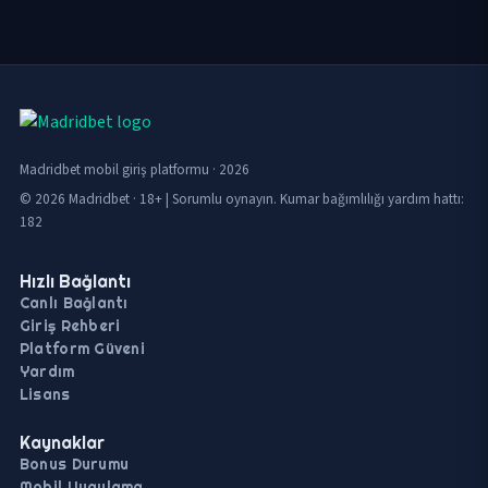
Madridbet mobil giriş platformu · 2026
© 2026 Madridbet · 18+ | Sorumlu oynayın. Kumar bağımlılığı yardım hattı:
182
Hızlı Bağlantı
Canlı Bağlantı
Giriş Rehberi
Platform Güveni
Yardım
Lisans
Kaynaklar
Bonus Durumu
Mobil Uygulama