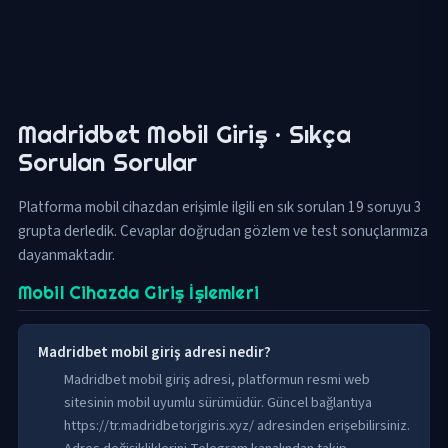
Madridbet Mobil Giriş · Sıkça
Sorulan Sorular
Platforma mobil cihazdan erişimle ilgili en sık sorulan 19 soruyu 3
grupta derledik. Cevaplar doğrudan gözlem ve test sonuçlarımıza
dayanmaktadır.
Mobil Cihazda Giriş İşlemleri
Madridbet mobil giriş adresi nedir?
Madridbet mobil giriş adresi, platformun resmi web
sitesinin mobil uyumlu sürümüdür. Güncel bağlantıya
https://tr.madridbetorjgiris.xyz/ adresinden erişebilirsiniz.