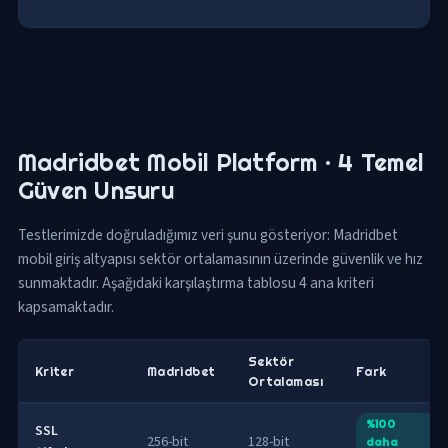
Madridbet Mobil Platform · 4 Temel
Güven Unsuru
Testlerimizde doğruladığımız veri şunu gösteriyor: Madridbet
mobil giriş altyapısı sektör ortalamasının üzerinde güvenlik ve hız
sunmaktadır. Aşağıdaki karşılaştırma tablosu 4 ana kriteri
kapsamaktadır.
Sektör
Kriter
Madridbet
Fark
Ortalaması
%100
SSL
256-bit
128-bit
daha