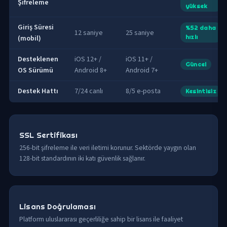
Şifreleme
yüksek
Giriş Süresi
%52 daha
12 saniye
25 saniye
(mobil)
hızlı
Desteklenen
iOS 12+ /
iOS 11+ /
Güncel
OS Sürümü
Android 8+
Android 7+
Destek Hattı
7/24 canlı
8/5 e-posta
Kesintisiz
SSL Sertifikası
256-bit şifreleme ile veri iletimi korunur. Sektörde yaygın olan
128-bit standardının iki katı güvenlik sağlanır.
Lisans Doğrulaması
Platform uluslararası geçerliliğe sahip bir lisans ile faaliyet