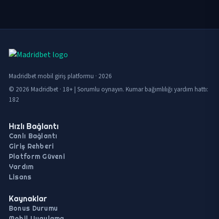
Madridbet mobil giriş platformu · 2026
© 2026 Madridbet · 18+ | Sorumlu oynayın. Kumar bağımlılığı yardım hattı:
182
Hızlı Bağlantı
Canlı Bağlantı
Giriş Rehberi
Platform Güveni
Yardım
Lisans
Kaynaklar
Bonus Durumu
Mobil Uygulama