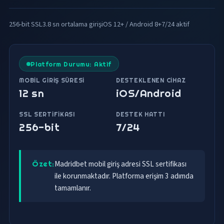
256-bit SSL
3.8 sn ortalama giriş
iOS 12+ / Android 8+
7/24 aktif
Platform Durumu: Aktif
MOBIL GIRIŞ SÜRESI
DESTEKLENEN CIHAZ
12 sn
iOS/Android
SSL SERTIFIKASI
DESTEK HATTI
256-bit
7/24
Madridbet mobil giriş adresi SSL sertifikası
Özet:
ile korunmaktadır. Platforma erişim 3 adımda
tamamlanır.