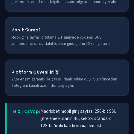
göstermektedir. Lisans bilgileri #lisans-bilgi bölümünde yer alır.
Yanıt Süresi
Mobil giriş sayfası ortalama 2.1 saniyede yüklenir. DNS
yönlendirme süresi dahil toplam giriş işlemi 12 saniye sürer.
Platform Güvenilirliği
7/24 erişim garantisi ile çalışır. Planlı bakım duyuruları önceden
Telegram kanalı üzerinden paylaşılır.
Madridbet mobil giriş sayfası 256-bit SSL
Hızlı Cevap:
şifreleme kullanır. Bu, sektör standardı
128-bit'in iki katı koruma demektir.