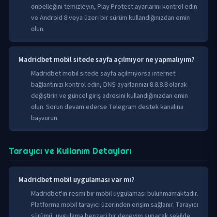
önbelleğini temizleyin, Play Protect ayarlarını kontrol edin
ve Android 8 veya üzeri bir sürüm kullandığınızdan emin
olun.
Madridbet mobil sitede sayfa açılmıyor ne yapmalıyım?
Madridbet mobil sitede sayfa açılmıyorsa internet
bağlantınızı kontrol edin, DNS ayarlarınızı 8.8.8.8 olarak
değiştirin ve güncel giriş adresini kullandığınızdan emin
olun. Sorun devam ederse Telegram destek kanalına
başvurun.
Tarayıcı ve Kullanım Detayları
Madridbet mobil uygulaması var mı?
Madridbet'in resmi bir mobil uygulaması bulunmamaktadır.
Platforma mobil tarayıcı üzerinden erişim sağlanır. Tarayıcı
sürümü, uygulama benzeri bir deneyim sunacak şekilde