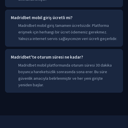
Madridbet mobil giriş ücretli mi?
Madridbet mobil giriş tamamen ücretsizdir. Platforma
erişmek için herhangi bir ücret ödemeniz gerekmez.
Yalnızca internet servis sağlayıcınızın veri ücreti geçerlidir.
Madridbet'te oturum süresi ne kadar?
Madridbet mobil platformunda oturum süresi 30 dakika
boyunca hareketsizlik sonrasında sona erer. Bu süre
güvenlik amacıyla belirlenmiştir ve her yeni girişte
yeniden başlar.