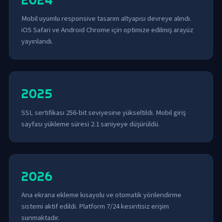
Mobil uyumlu responsive tasarım altyapısı devreye alındı.
iOS Safari ve Android Chrome için optimize edilmiş arayüz
yayınlandı.
2025
SSL sertifikası 256-bit seviyesine yükseltildi. Mobil giriş
sayfası yükleme süresi 2.1 saniyeye düşürüldü.
2026
Ana ekrana ekleme kısayolu ve otomatik yönlendirme
sistemi aktif edildi. Platform 7/24 kesintisiz erişim
sunmaktadır.