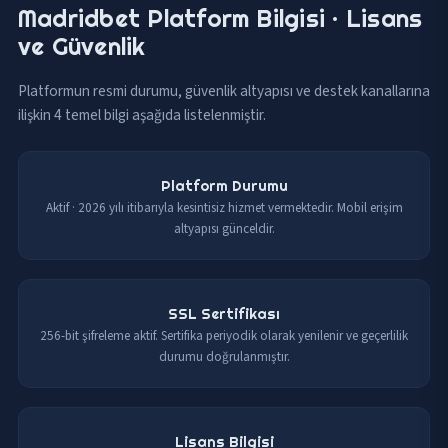
Madridbet Platform Bilgisi · Lisans
ve Güvenlik
Platformun resmi durumu, güvenlik altyapısı ve destek kanallarına
ilişkin 4 temel bilgi aşağıda listelenmiştir.
Platform Durumu
Aktif · 2026 yılı itibarıyla kesintisiz hizmet vermektedir. Mobil erişim
altyapısı günceldir.
SSL Sertifikası
256-bit şifreleme aktif. Sertifika periyodik olarak yenilenir ve geçerlilik
durumu doğrulanmıştır.
Lisans Bilgisi