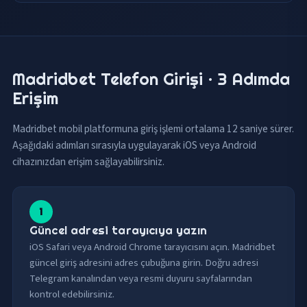
Madridbet Telefon Girişi · 3 Adımda
Erişim
Madridbet mobil platformuna giriş işlemi ortalama 12 saniye sürer.
Aşağıdaki adımları sırasıyla uygulayarak iOS veya Android
cihazınızdan erişim sağlayabilirsiniz.
1
Güncel adresi tarayıcıya yazın
iOS Safari veya Android Chrome tarayıcısını açın. Madridbet
güncel giriş adresini adres çubuğuna girin. Doğru adresi
Telegram kanalından veya resmi duyuru sayfalarından
kontrol edebilirsiniz.