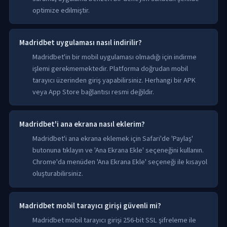
optimize edilmiştir.
Madridbet uygulaması nasıl indirilir?
Madridbet'in bir mobil uygulaması olmadığı için indirme
işlemi gerekmemektedir. Platforma doğrudan mobil
tarayıcı üzerinden giriş yapabilirsiniz. Herhangi bir APK
veya App Store bağlantısı resmi değildir.
Madridbet'i ana ekrana nasıl eklerim?
Madridbet'i ana ekrana eklemek için Safari'de 'Paylaş'
butonuna tıklayın ve 'Ana Ekrana Ekle' seçeneğini kullanın.
Chrome'da menüden 'Ana Ekrana Ekle' seçeneği ile kısayol
oluşturabilirsiniz.
Madridbet mobil tarayıcı girişi güvenli mi?
Madridbet mobil tarayıcı girişi 256-bit SSL şifreleme ile