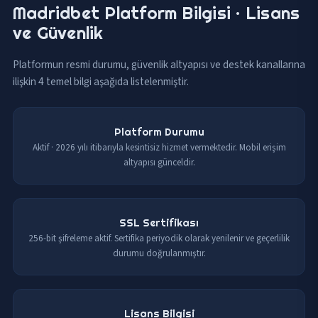
Madridbet Platform Bilgisi · Lisans
ve Güvenlik
Platformun resmi durumu, güvenlik altyapısı ve destek kanallarına
ilişkin 4 temel bilgi aşağıda listelenmiştir.
Platform Durumu
Aktif · 2026 yılı itibarıyla kesintisiz hizmet vermektedir. Mobil erişim
altyapısı günceldir.
SSL Sertifikası
256-bit şifreleme aktif. Sertifika periyodik olarak yenilenir ve geçerlilik
durumu doğrulanmıştır.
Lisans Bilgisi