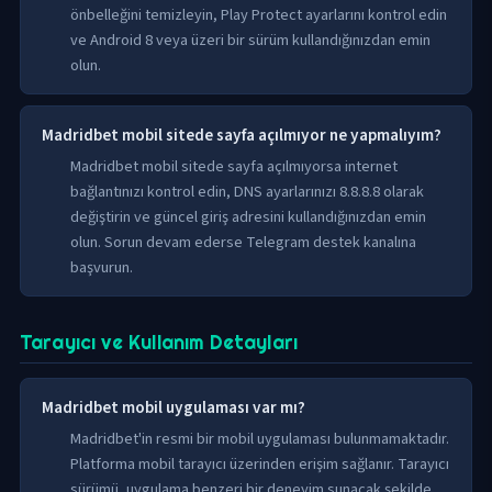
önbelleğini temizleyin, Play Protect ayarlarını kontrol edin
ve Android 8 veya üzeri bir sürüm kullandığınızdan emin
olun.
Madridbet mobil sitede sayfa açılmıyor ne yapmalıyım?
Madridbet mobil sitede sayfa açılmıyorsa internet
bağlantınızı kontrol edin, DNS ayarlarınızı 8.8.8.8 olarak
değiştirin ve güncel giriş adresini kullandığınızdan emin
olun. Sorun devam ederse Telegram destek kanalına
başvurun.
Tarayıcı ve Kullanım Detayları
Madridbet mobil uygulaması var mı?
Madridbet'in resmi bir mobil uygulaması bulunmamaktadır.
Platforma mobil tarayıcı üzerinden erişim sağlanır. Tarayıcı
sürümü, uygulama benzeri bir deneyim sunacak şekilde