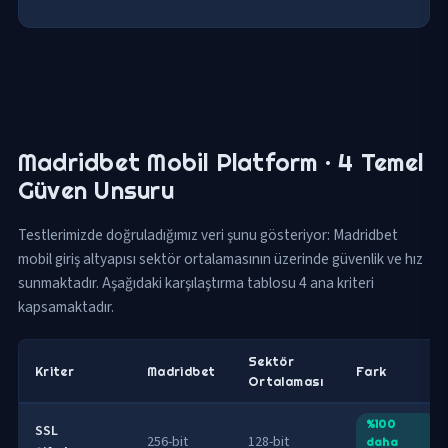
Madridbet Mobil Platform · 4 Temel
Güven Unsuru
Testlerimizde doğruladığımız veri şunu gösteriyor: Madridbet
mobil giriş altyapısı sektör ortalamasının üzerinde güvenlik ve hız
sunmaktadır. Aşağıdaki karşılaştırma tablosu 4 ana kriteri
kapsamaktadır.
Sektör
Kriter
Madridbet
Fark
Ortalaması
%100
SSL
256-bit
128-bit
daha