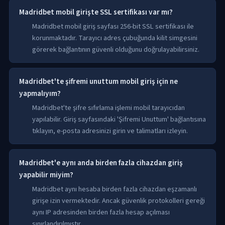
Madridbet mobil girişte SSL sertifikası var mı?
Madridbet mobil giriş sayfası 256-bit SSL sertifikası ile
korunmaktadır. Tarayıcı adres çubuğunda kilit simgesini
görerek bağlantının güvenli olduğunu doğrulayabilirsiniz.
Madridbet'te şifremi unuttum mobil giriş için ne
yapmalıyım?
Madridbet'te şifre sıfırlama işlemi mobil tarayıcıdan
yapılabilir. Giriş sayfasındaki 'Şifremi Unuttum' bağlantısına
tıklayın, e-posta adresinizi girin ve talimatları izleyin.
Madridbet'e aynı anda birden fazla cihazdan giriş
yapabilir miyim?
Madridbet aynı hesaba birden fazla cihazdan eşzamanlı
girişe izin vermektedir. Ancak güvenlik protokolleri gereği
aynı IP adresinden birden fazla hesap açılması
sınırlandırılmıştır.