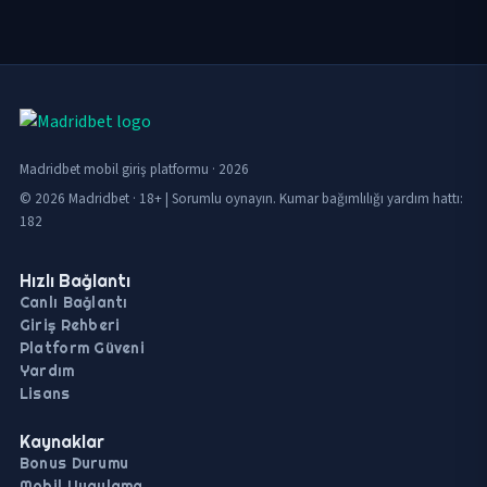
Madridbet mobil giriş platformu · 2026
© 2026 Madridbet · 18+ | Sorumlu oynayın. Kumar bağımlılığı yardım hattı:
182
Hızlı Bağlantı
Canlı Bağlantı
Giriş Rehberi
Platform Güveni
Yardım
Lisans
Kaynaklar
Bonus Durumu
Mobil Uygulama