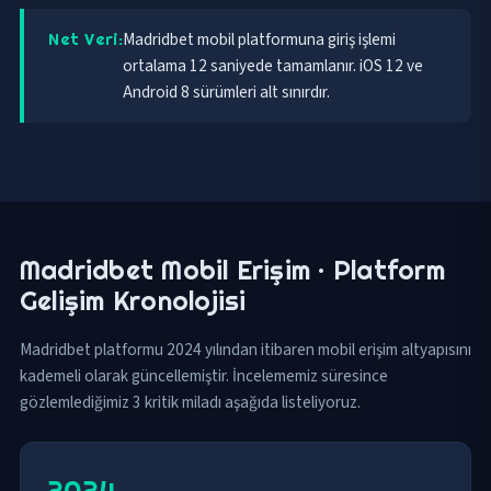
Madridbet mobil platformuna giriş işlemi
Net Veri:
ortalama 12 saniyede tamamlanır. iOS 12 ve
Android 8 sürümleri alt sınırdır.
Madridbet Mobil Erişim · Platform
Gelişim Kronolojisi
Madridbet platformu 2024 yılından itibaren mobil erişim altyapısını
kademeli olarak güncellemiştir. İncelememiz süresince
gözlemlediğimiz 3 kritik miladı aşağıda listeliyoruz.
2024