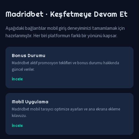
Madridbet · Keşfetmeye Devam Et
Aşağıdaki bağlantılar mobil giriş deneyiminizi tamamlamak için
hazırlanmıştır. Her biri platformun farklı bir yönünü kapsar.
Bonus Durumu
Madridbet aktif promosyon teklifleri ve bonus durumu hakkında
güncel veriler.
İncele
Mobil Uygulama
Madridbet mobil tarayıcı optimize ayarları ve ana ekrana ekleme
kılavuzu.
İncele