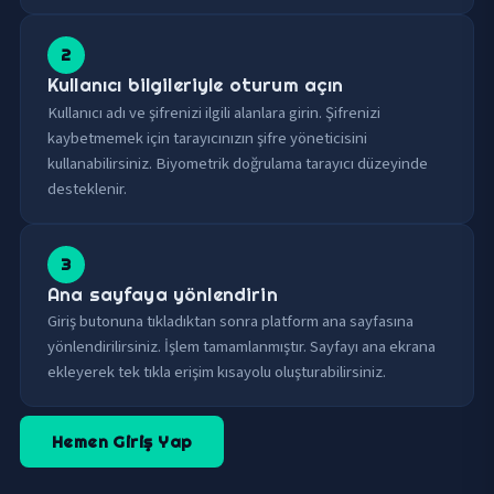
2
Kullanıcı bilgileriyle oturum açın
Kullanıcı adı ve şifrenizi ilgili alanlara girin. Şifrenizi
kaybetmemek için tarayıcınızın şifre yöneticisini
kullanabilirsiniz. Biyometrik doğrulama tarayıcı düzeyinde
desteklenir.
3
Ana sayfaya yönlendirin
Giriş butonuna tıkladıktan sonra platform ana sayfasına
yönlendirilirsiniz. İşlem tamamlanmıştır. Sayfayı ana ekrana
ekleyerek tek tıkla erişim kısayolu oluşturabilirsiniz.
Hemen Giriş Yap