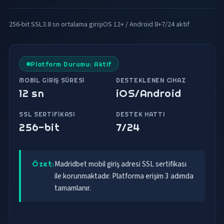
256-bit SSL
3.8 sn ortalama giriş
iOS 12+ / Android 8+
7/24 aktif
Platform Durumu: Aktif
MOBIL GIRIŞ SÜRESI
DESTEKLENEN CIHAZ
12 sn
iOS/Android
SSL SERTIFIKASI
DESTEK HATTI
256-bit
7/24
Madridbet mobil giriş adresi SSL sertifikası
Özet:
ile korunmaktadır. Platforma erişim 3 adımda
tamamlanır.