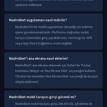
optimize edilmiştir.
Madridbet uygulaması nasıl indirilir?
Madridbet'in bir mobil uygulaması olmadığı için indirme
işlemi gerekmemektedir. Platforma doğrudan mobil
tarayıcı üzerinden giriş yapabilirsiniz. Herhangi bir APK
veya App Store bağlantısı resmi değildir.
Madridbet'i ana ekrana nasıl eklerim?
Madridbet'i ana ekrana eklemek için Safari'de 'Paylaş'
butonuna tıklayın ve 'Ana Ekrana Ekle' seçeneğini kullanın.
Chrome'da menüden 'Ana Ekrana Ekle' seçeneği ile kısayol
oluşturabilirsiniz.
Madridbet mobil tarayıcı girişi güvenli mi?
Madridbet mobil tarayıcı girişi 256-bit SSL şifreleme ile