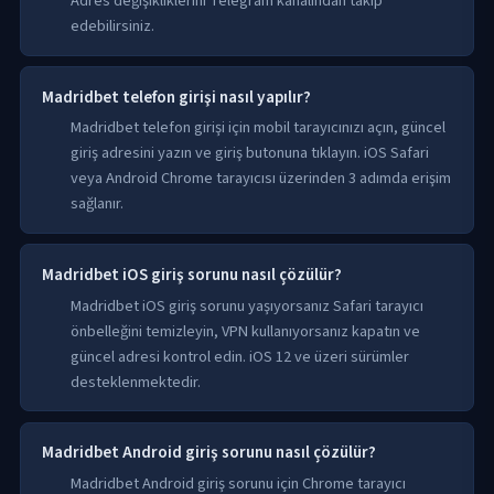
Adres değişikliklerini Telegram kanalından takip
edebilirsiniz.
Madridbet telefon girişi nasıl yapılır?
Madridbet telefon girişi için mobil tarayıcınızı açın, güncel
giriş adresini yazın ve giriş butonuna tıklayın. iOS Safari
veya Android Chrome tarayıcısı üzerinden 3 adımda erişim
sağlanır.
Madridbet iOS giriş sorunu nasıl çözülür?
Madridbet iOS giriş sorunu yaşıyorsanız Safari tarayıcı
önbelleğini temizleyin, VPN kullanıyorsanız kapatın ve
güncel adresi kontrol edin. iOS 12 ve üzeri sürümler
desteklenmektedir.
Madridbet Android giriş sorunu nasıl çözülür?
Madridbet Android giriş sorunu için Chrome tarayıcı