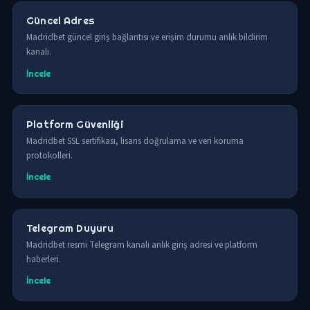
Güncel Adres
Madridbet güncel giriş bağlantısı ve erişim durumu anlık bildirim
kanalı.
İncele
Platform Güvenliği
Madridbet SSL sertifikası, lisans doğrulama ve veri koruma
protokolleri.
İncele
Telegram Duyuru
Madridbet resmi Telegram kanalı anlık giriş adresi ve platform
haberleri.
İncele