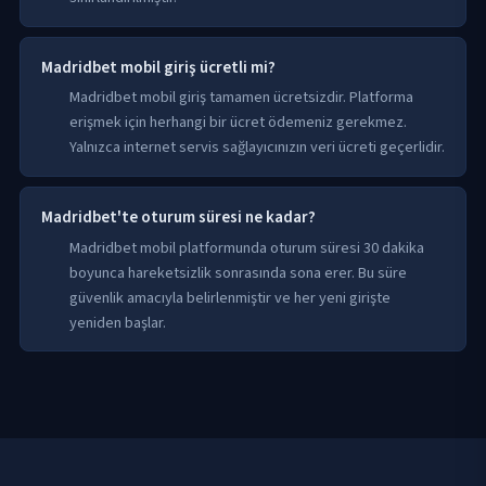
Madridbet mobil giriş ücretli mi?
Madridbet mobil giriş tamamen ücretsizdir. Platforma
erişmek için herhangi bir ücret ödemeniz gerekmez.
Yalnızca internet servis sağlayıcınızın veri ücreti geçerlidir.
Madridbet'te oturum süresi ne kadar?
Madridbet mobil platformunda oturum süresi 30 dakika
boyunca hareketsizlik sonrasında sona erer. Bu süre
güvenlik amacıyla belirlenmiştir ve her yeni girişte
yeniden başlar.