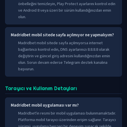
önbelleğini temizleyin, Play Protect ayarlarını kontrol edin
ve Android 8 veya üzeri bir sürüm kullandığınızdan emin
olun.
Madridbet mobil sitede sayfa açılmıyor ne yapmalıyım?
Madridbet mobil sitede sayfa açılmıyorsa internet
bağlantınızı kontrol edin, DNS ayarlarınızı 8.8.8.8 olarak
değiştirin ve güncel giriş adresini kullandığınızdan emin
olun. Sorun devam ederse Telegram destek kanalına
başvurun.
Tarayıcı ve Kullanım Detayları
Madridbet mobil uygulaması var mı?
Madridbet'in resmi bir mobil uygulaması bulunmamaktadır.
Platforma mobil tarayıcı üzerinden erişim sağlanır. Tarayıcı
sürümü, uygulama benzeri bir deneyim sunacak şekilde