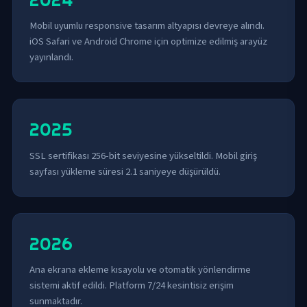
Mobil uyumlu responsive tasarım altyapısı devreye alındı.
iOS Safari ve Android Chrome için optimize edilmiş arayüz
yayınlandı.
2025
SSL sertifikası 256-bit seviyesine yükseltildi. Mobil giriş
sayfası yükleme süresi 2.1 saniyeye düşürüldü.
2026
Ana ekrana ekleme kısayolu ve otomatik yönlendirme
sistemi aktif edildi. Platform 7/24 kesintisiz erişim
sunmaktadır.