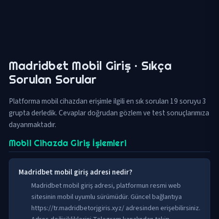
Madridbet Mobil Giriş · Sıkça
Sorulan Sorular
Platforma mobil cihazdan erişimle ilgili en sık sorulan 19 soruyu 3
grupta derledik. Cevaplar doğrudan gözlem ve test sonuçlarımıza
dayanmaktadır.
Mobil Cihazda Giriş İşlemleri
Madridbet mobil giriş adresi nedir?
Madridbet mobil giriş adresi, platformun resmi web
sitesinin mobil uyumlu sürümüdür. Güncel bağlantıya
https://tr.madridbetorjgiris.xyz/ adresinden erişebilirsiniz.