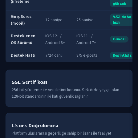
Şifreleme
yüksek
Giriş Süresi
%52 daha
12 saniye
25 saniye
(mobil)
hızlı
Desteklenen
iOS 12+ /
iOS 11+ /
Güncel
OS Sürümü
Android 8+
Android 7+
Destek Hattı
7/24 canlı
8/5 e-posta
Kesintisiz
SSL Sertifikası
256-bit şifreleme ile veri iletimi korunur. Sektörde yaygın olan
128-bit standardının iki katı güvenlik sağlanır.
Lisans Doğrulaması
Platform uluslararası geçerliliğe sahip bir lisans ile faaliyet