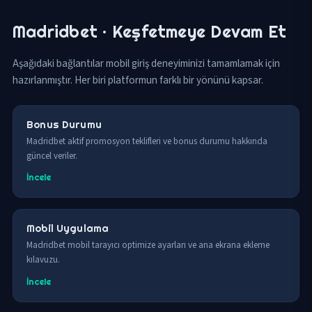
Madridbet · Keşfetmeye Devam Et
Aşağıdaki bağlantılar mobil giriş deneyiminizi tamamlamak için
hazırlanmıştır. Her biri platformun farklı bir yönünü kapsar.
Bonus Durumu
Madridbet aktif promosyon teklifleri ve bonus durumu hakkında
güncel veriler.
İncele
Mobil Uygulama
Madridbet mobil tarayıcı optimize ayarları ve ana ekrana ekleme
kılavuzu.
İncele