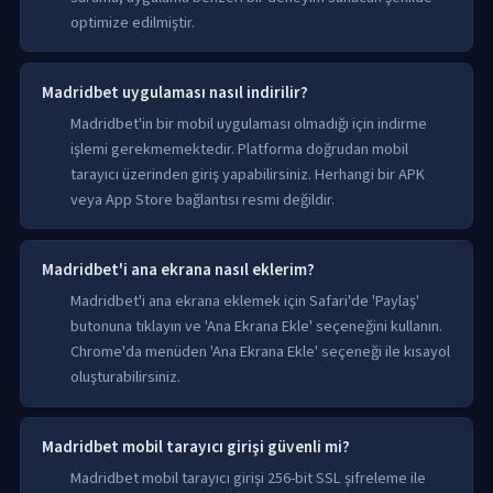
optimize edilmiştir.
Madridbet uygulaması nasıl indirilir?
Madridbet'in bir mobil uygulaması olmadığı için indirme
işlemi gerekmemektedir. Platforma doğrudan mobil
tarayıcı üzerinden giriş yapabilirsiniz. Herhangi bir APK
veya App Store bağlantısı resmi değildir.
Madridbet'i ana ekrana nasıl eklerim?
Madridbet'i ana ekrana eklemek için Safari'de 'Paylaş'
butonuna tıklayın ve 'Ana Ekrana Ekle' seçeneğini kullanın.
Chrome'da menüden 'Ana Ekrana Ekle' seçeneği ile kısayol
oluşturabilirsiniz.
Madridbet mobil tarayıcı girişi güvenli mi?
Madridbet mobil tarayıcı girişi 256-bit SSL şifreleme ile