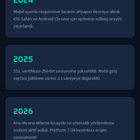
Mobil uyumlu responsive tasarım altyapısı devreye alındı.
iOS Safari ve Android Chrome için optimize edilmiş arayüz
yayınlandı.
2025
SSL sertifikası 256-bit seviyesine yükseltildi. Mobil giriş
sayfası yükleme süresi 2.1 saniyeye düşürüldü.
2026
Ana ekrana ekleme kısayolu ve otomatik yönlendirme
sistemi aktif edildi. Platform 7/24 kesintisiz erişim
sunmaktadır.