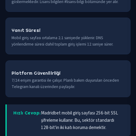
göstermektedir. Lisans bilgileri #lisans-bilgi bölümünde yer alır.
Yanıt Süresi
Mobil giriş sayfası ortalama 2.1 saniyede yüklenir. DNS
yönlendirme süresi dahil toplam giriş işlemi 12 saniye sürer.
Platform Güvenilirliği
7/24 erişim garantisi ile çalışır. Planlı bakım duyuruları önceden
Telegram kanalı üzerinden paylaşılır.
Madridbet mobil giriş sayfası 256-bit SSL
Hızlı Cevap:
şifreleme kullanır. Bu, sektör standardı
128-bit'in iki katı koruma demektir.