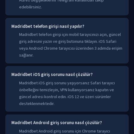
Adres değişikliklerini Telegram kanalından takip
edebilirsiniz.
Madridbet telefon girişi nasıl yapılır?
Madridbet telefon girişi için mobil tarayıcınızı açın, güncel
giriş adresini yazın ve giriş butonuna tıklayın. iOS Safari
veya Android Chrome tarayıcısı üzerinden 3 adımda erişim
sağlanır.
Madridbet iOS giriş sorunu nasıl çözülür?
Madridbet iOS giriş sorunu yaşıyorsanız Safari tarayıcı
önbelleğini temizleyin, VPN kullanıyorsanız kapatın ve
güncel adresi kontrol edin. iOS 12 ve üzeri sürümler
desteklenmektedir.
Madridbet Android giriş sorunu nasıl çözülür?
Madridbet Android giriş sorunu için Chrome tarayıcı